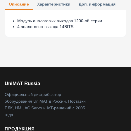
Описание
Характеристики
Доп. информация
Модуль аналоговых выходов 1200-ой серии
4 аналоговых выхода 14BITS
UniMAT Russia
Официальный дистрибьютор
оборудования UniMAT в России. Поставки
ПЛК, HMI, AC Servo и IoT-решений с 2005
года.
ПРОДУКЦИЯ