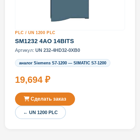
PLC / UN 1200 PLC
SM1232 4AO 14BITS
Артикул:
UN 232-4HD32-0XB0
аналог Siemens S7-1200 — SIMATIC S7-1200
19,694 ₽
Сделать заказ
← UN 1200 PLC