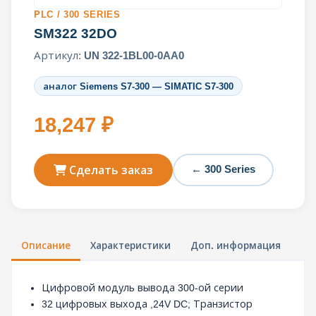
PLC / 300 SERIES
SM322 32DO
Артикул:
UN 322-1BL00-0AA0
аналог Siemens S7-300 — SIMATIC S7-300
18,247 ₽
← 300 Series
Сделать заказ
Описание
Характеристики
Доп. информация
Цифровой модуль вывода 300-ой серии
32 цифровых выхода ,24V DC; Транзистор