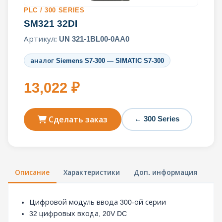
PLC / 300 SERIES
SM321 32DI
Артикул:
UN 321-1BL00-0AA0
аналог Siemens S7-300 — SIMATIC S7-300
13,022 ₽
← 300 Series
Сделать заказ
Описание
Характеристики
Доп. информация
Цифровой модуль ввода 300-ой серии
32 цифровых входа, 20V DC