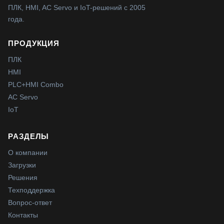
ПЛК, HMI, AC Servo и IoT-решений с 2005
года.
ПРОДУКЦИЯ
ПЛК
HMI
PLC+HMI Combo
AC Servo
IoT
РАЗДЕЛЫ
О компании
Загрузки
Решения
Техподдержка
Вопрос-ответ
Контакты