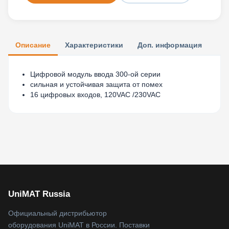
Описание
Характеристики
Доп. информация
Цифровой модуль ввода 300-ой серии
сильная и устойчивая защита от помех
16 цифровых входов, 120VAC /230VAC
UniMAT Russia
Официальный дистрибьютор
оборудования UniMAT в России. Поставки