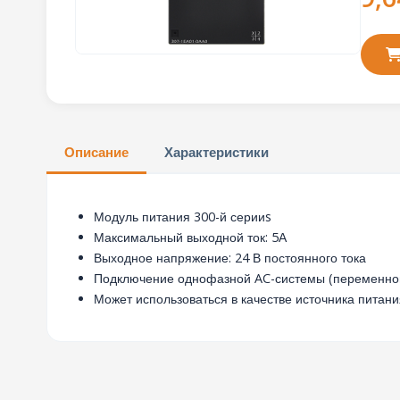
Описание
Характеристики
Модуль питания 300-й серииs
Максимальный выходной ток: 5А
Выходное напряжение: 24 В постоянного тока
Подключение однофазной AC-системы (переменного 
Может использоваться в качестве источника питани