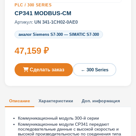
PLC / 300 SERIES
CP341 MODBUS-CM
Артикул:
UN 341-1CH02-0AE0
аналог Siemens S7-300 — SIMATIC S7-300
47,159 ₽
Сделать заказ
← 300 Series
Описание
Характеристики
Доп. информация
Коммуникационный модуль 300-й серии
Коммуникационные модули CP341 передают
последовательные данные с высокой скоростью и
высокой производительностью по соединения типа