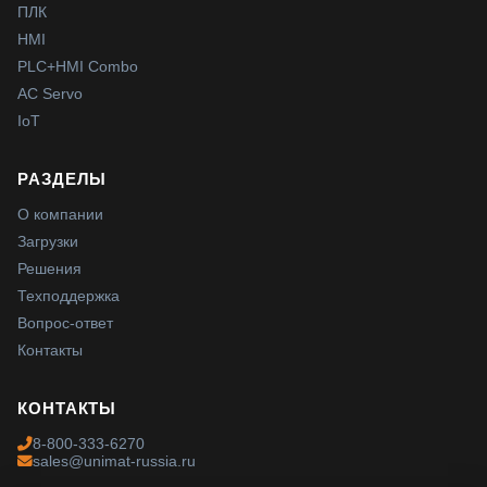
ПЛК
HMI
PLC+HMI Combo
AC Servo
IoT
РАЗДЕЛЫ
О компании
Загрузки
Решения
Техподдержка
Вопрос-ответ
Контакты
КОНТАКТЫ
8-800-333-6270
sales@unimat-russia.ru