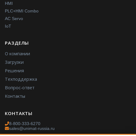
HMI
PLC+HMI Combo
AC Servo
IoT
РАЗДЕЛЫ
О компании
Загрузки
Решения
Техподдержка
Вопрос-ответ
Контакты
КОНТАКТЫ
8-800-333-6270
sales@unimat-russia.ru