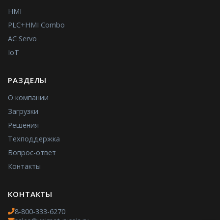
HMI
PLC+HMI Combo
AC Servo
IoT
РАЗДЕЛЫ
О компании
Загрузки
Решения
Техподдержка
Вопрос-ответ
Контакты
КОНТАКТЫ
8-800-333-6270