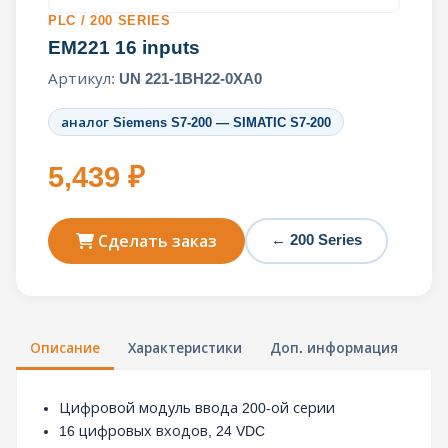
PLC / 200 SERIES
EM221 16 inputs
Артикул:
UN 221-1BH22-0XA0
аналог Siemens S7-200 — SIMATIC S7-200
5,439 ₽
← 200 Series
Сделать заказ
Описание
Характеристики
Доп. информация
Цифровой модуль ввода 200-ой серии
16 цифровых входов, 24 VDC