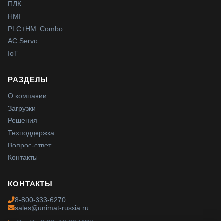
ПЛК
HMI
PLC+HMI Combo
AC Servo
IoT
РАЗДЕЛЫ
О компании
Загрузки
Решения
Техподдержка
Вопрос-ответ
Контакты
КОНТАКТЫ
8-800-333-6270
sales@unimat-russia.ru