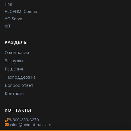
HMI
PLC+HMI Combo
AC Servo
IoT
РАЗДЕЛЫ
О компании
Загрузки
Решения
Техподдержка
Вопрос-ответ
Контакты
КОНТАКТЫ
8-800-333-6270
sales@unimat-russia.ru