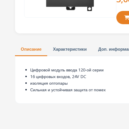
Описание
Характеристики
Доп. информа
Цифровой модуль ввода 120-ой серии
16 цифровых входов, 24V DC
изоляция оптопары
Сильная и устойчивая защита от помех