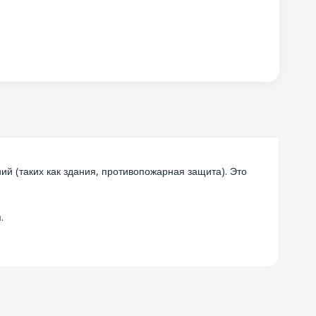
 (таких как здания, противопожарная защита). Это
.